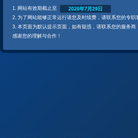
1. 网站有效期截止至
2026年7月29日
2. 为了网站能够正常运行请您及时续费，请联系您的专职
3. 本页面为默认提示页面，如有疑惑，请联系您的服务商
感谢您的理解与合作！