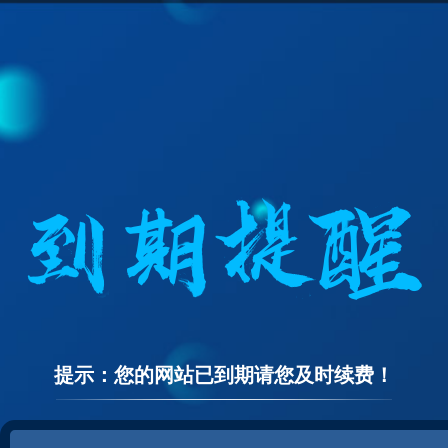
提示：您的网站已到期请您及时续费！